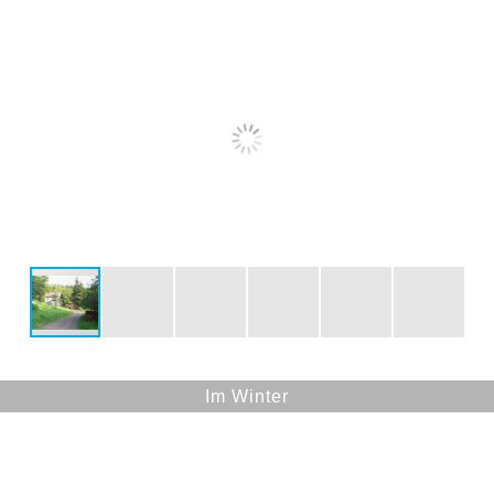
Im Winter